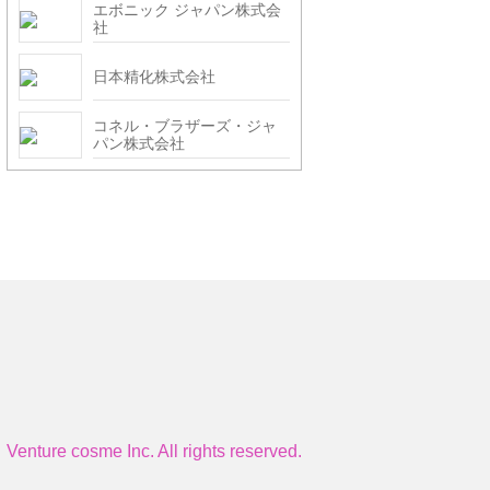
エボニック ジャパン株式会
社
日本精化株式会社
コネル・ブラザーズ・ジャ
パン株式会社
Venture cosme Inc. All rights reserved.