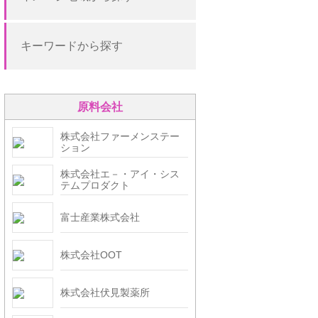
キーワードから探す
原料会社
株式会社ファーメンステー
ション
株式会社エ－・アイ・シス
テムプロダクト
富士産業株式会社
株式会社OOT
株式会社伏見製薬所