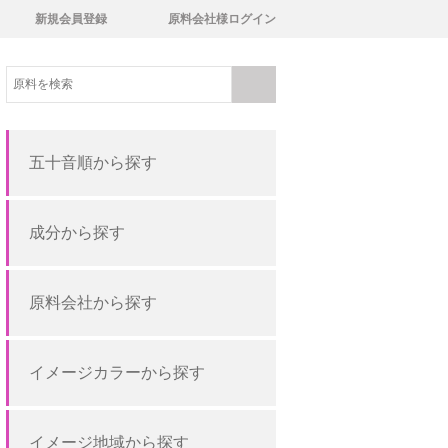
新規会員登録
原料会社様ログイン
五十音順から探す
成分から探す
原料会社から探す
イメージカラーから探す
イメージ地域から探す