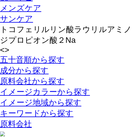
メンズケア
サンケア
トコフェリルリン酸ラウリルアミノ
ジプロピオン酸２Na
<
>
五十音順から探す
成分から探す
原料会社から探す
イメージカラーから探す
イメージ地域から探す
キーワードから探す
原料会社