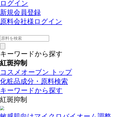
ログイン
新規会員登録
原料会社様ログイン
キーワードから探す
紅斑抑制
コスメオーブン トップ
化粧品成分・原料検索
キーワードから探す
紅斑抑制
敏感肌向けマイクロバイオーム調整