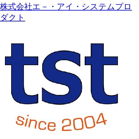
株式会社エ－・アイ・システムプロ
ダクト