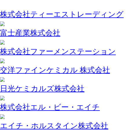
株式会社ティーエストレーディング
富士産業株式会社
株式会社ファーメンステーション
交洋ファインケミカル 株式会社
日光ケミカルズ株式会社
株式会社エル・ビー・エイチ
エイチ・ホルスタイン株式会社