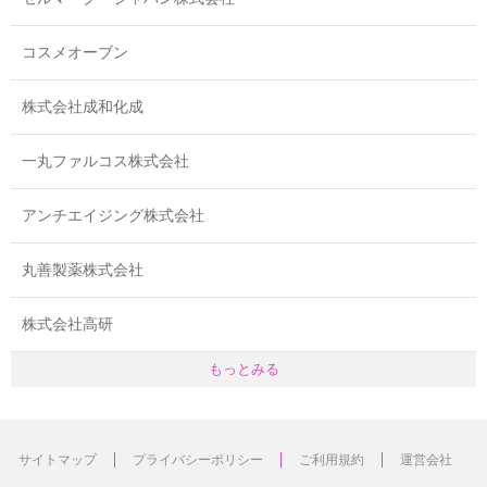
コスメオーブン
株式会社成和化成
一丸ファルコス株式会社
アンチエイジング株式会社
丸善製薬株式会社
株式会社高研
もっとみる
サイトマップ
プライバシーポリシー
ご利用規約
運営会社