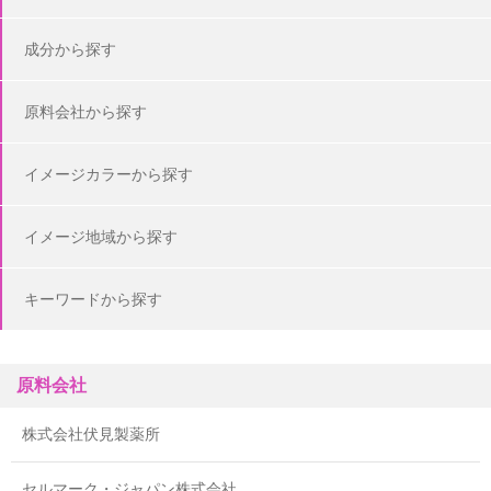
成分から探す
原料会社から探す
イメージカラーから探す
イメージ地域から探す
キーワードから探す
原料会社
株式会社伏見製薬所
セルマーク・ジャパン株式会社