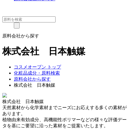
原料会社から探す
株式会社 日本触媒
コスメオーブン トップ
化粧品成分・原料検索
原料会社から探す
株式会社 日本触媒
株式会社 日本触媒
天然素材から化学素材までニーズにお応えする多くの素材が
あります。
植物由来有効成分、高機能性ポリマーなどの様々な評価デー
タを基にご要望に沿った素材をご提案いたします。